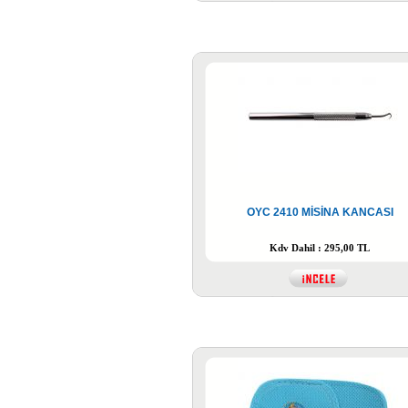
OYC 2410 MİSİNA KANCASI
Kdv Dahil : 295,00 TL